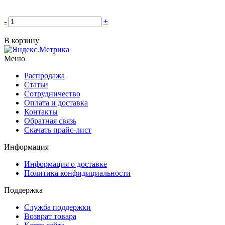
-
+
В корзину
Меню
Распродажа
Статьи
Сотрудничество
Оплата и доставка
Контакты
Обратная связь
Скачать прайс-лист
Информация
Информация о доставке
Политика конфидициальности
Поддержка
Служба поддержки
Возврат товара