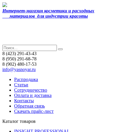
Интернет-магазин косметики и расходных
материалов
для индустрии красоты
8 (423) 291-43-43
8 (950) 291-68-78
8 (902) 480-17-53
info@yasnoyar.ru
Распродажа
Статьи
Сотрудничество
Оплата и доставка
Контакты
Обратная связь
Скачать прайс-лист
Каталог товаров
INSIGHT PROFESSIONAL