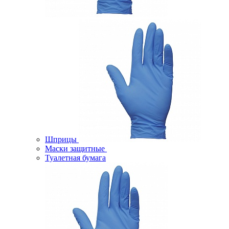
Шприцы
Маски защитные
Туалетная бумага