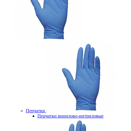
Перчатки
Перчатки винилово-нитриловые