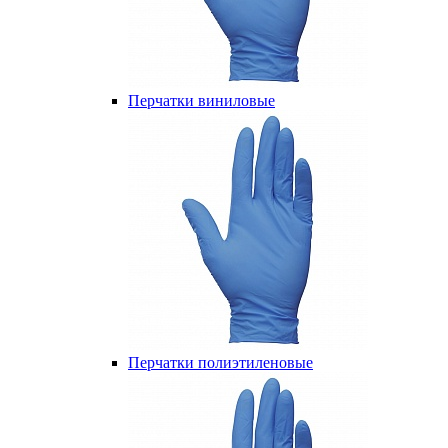
Перчатки виниловые
Перчатки полиэтиленовые