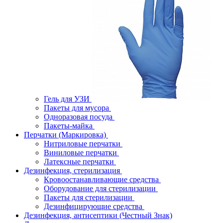
Гель для УЗИ
Пакеты для мусора
Одноразовая посуда
Пакеты-майка
Перчатки (Маркировка)
Нитриловые перчатки
Виниловые перчатки
Латексные перчатки
Дезинфекция, стерилизация
Кровоостанавливающие средства
Оборудование для стерилизации
Пакеты для стерилизации
Дезинфицирующие средства
Дезинфекция, антисептики (Честный Знак)