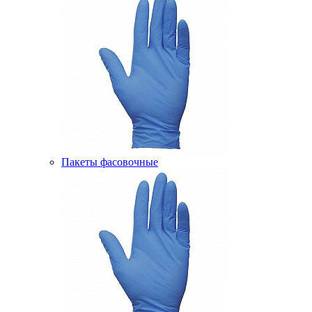
Пакеты фасовочные