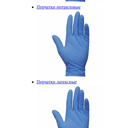
Перчатки нитриловые
Перчатки латексные