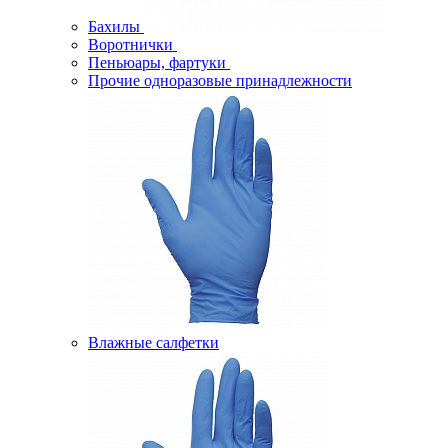
Бахилы
Воротнички
Пеньюары, фартуки
Прочие одноразовые принадлежности
Влажные салфетки