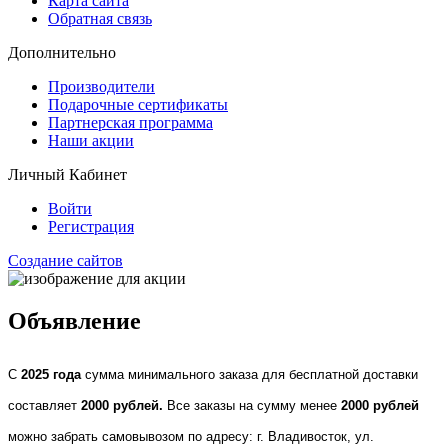
Карта сайта
Обратная связь
Дополнительно
Производители
Подарочные сертификаты
Партнерская программа
Наши акции
Личный Кабинет
Войти
Регистрация
Создание сайтов
Объявление
С
2025 года
сумма минимального заказа для бесплатной доставки
составляет
2000 рублей.
Все заказы на сумму менее
2000 рублей
можно забрать самовывозом по адресу: г. Владивосток, ул.