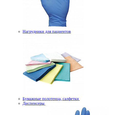
Нагрудники для пациентов
Бумажные полотенца, салфетки
Диспенсеры