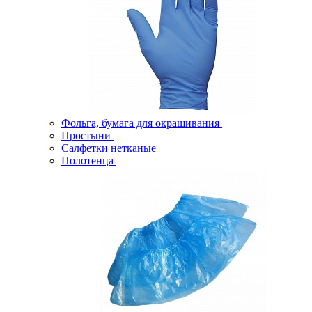
Фольга, бумага для окрашивания
Простыни
Салфетки нетканые
Полотенца