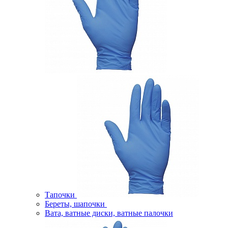
Тапочки
Береты, шапочки
Вата, ватные диски, ватные палочки