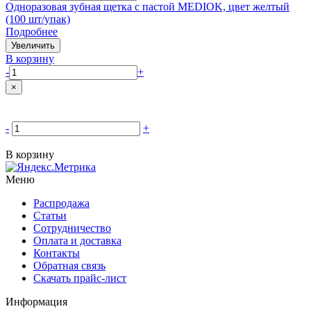
Одноразовая зубная щетка с пастой MEDIOK, цвет желтый
(100 шт/упак)
Подробнее
Увеличить
В корзину
-
+
×
-
+
В корзину
Меню
Распродажа
Статьи
Сотрудничество
Оплата и доставка
Контакты
Обратная связь
Скачать прайс-лист
Информация