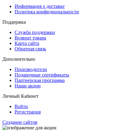
Информация о доставке
Политика конфидициальности
Поддержка
Служба поддержки
Возврат товара
Карта сайта
Обратная связь
Дополнительно
Производители
Подарочные сертификаты
Партнерская программа
Наши акции
Личный Кабинет
Войти
Регистрация
Создание сайтов