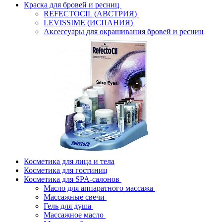
Краска для бровей и ресниц
REFECTOCIL (АВСТРИЯ)
LEVISSIME (ИСПАНИЯ)
Аксессуары для окрашивания бровей и ресниц
Косметика для лица и тела
Косметика для гостиниц
Косметика для SPA-салонов
Масло для аппаратного массажа
Массажные свечи
Гель для душа
Массажное масло