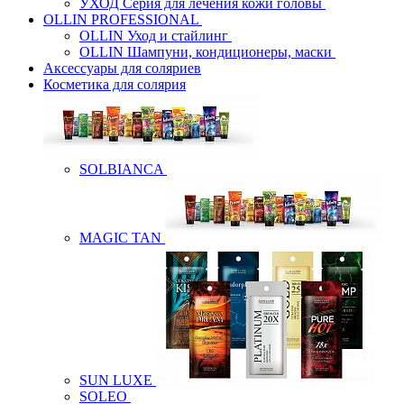
УХОД Серия для лечения кожи головы
OLLIN PROFESSIONAL
OLLIN Уход и стайлинг
OLLIN Шампуни, кондиционеры, маски
Аксессуары для соляриев
Косметика для солярия
SOLBIANCA
MAGIC TAN
SUN LUXE
SOLEO