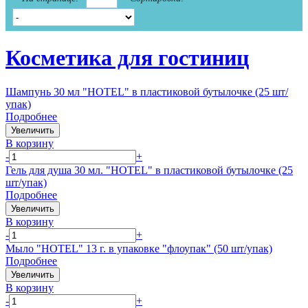
Косметика для гостиниц
Шампунь 30 мл "HOTEL" в пластиковой бутылочке (25 шт/
упак)
Подробнее
Увеличить
В корзину
-
+
Гель для душа 30 мл. "HOTEL" в пластиковой бутылочке (25
шт/упак)
Подробнее
Увеличить
В корзину
-
+
Мыло "HOTEL" 13 г. в упаковке "флоупак" (50 шт/упак)
Подробнее
Увеличить
В корзину
-
+