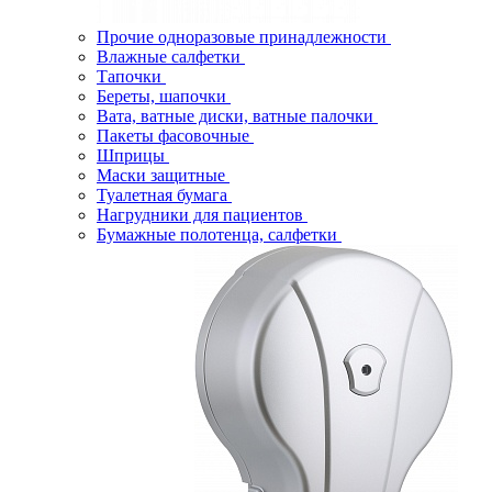
Прочие одноразовые принадлежности
Влажные салфетки
Тапочки
Береты, шапочки
Вата, ватные диски, ватные палочки
Пакеты фасовочные
Шприцы
Маски защитные
Туалетная бумага
Нагрудники для пациентов
Бумажные полотенца, салфетки