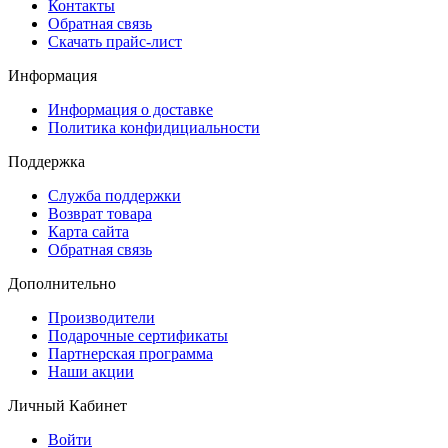
Контакты
Обратная связь
Скачать прайс-лист
Информация
Информация о доставке
Политика конфидициальности
Поддержка
Служба поддержки
Возврат товара
Карта сайта
Обратная связь
Дополнительно
Производители
Подарочные сертификаты
Партнерская программа
Наши акции
Личный Кабинет
Войти