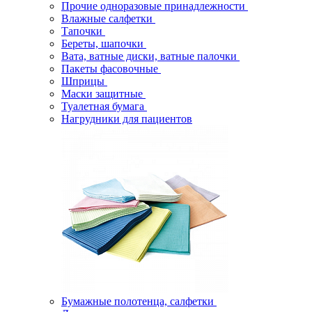
Прочие одноразовые принадлежности
Влажные салфетки
Тапочки
Береты, шапочки
Вата, ватные диски, ватные палочки
Пакеты фасовочные
Шприцы
Маски защитные
Туалетная бумага
Нагрудники для пациентов
Бумажные полотенца, салфетки