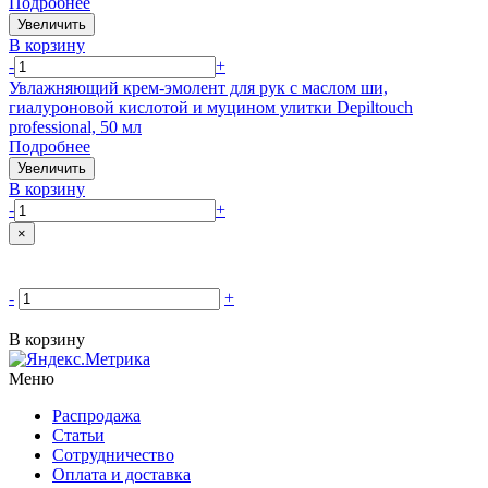
Подробнее
Увеличить
В корзину
-
+
Увлажняющий крем-эмолент для рук с маслом ши,
гиалуроновой кислотой и муцином улитки Depiltouch
professional, 50 мл
Подробнее
Увеличить
В корзину
-
+
×
-
+
В корзину
Меню
Распродажа
Статьи
Сотрудничество
Оплата и доставка