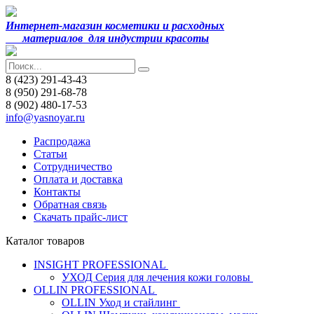
Интернет-магазин косметики и расходных
материалов
для индустрии красоты
8 (423) 291-43-43
8 (950) 291-68-78
8 (902) 480-17-53
info@yasnoyar.ru
Распродажа
Статьи
Сотрудничество
Оплата и доставка
Контакты
Обратная связь
Скачать прайс-лист
Каталог товаров
INSIGHT PROFESSIONAL
УХОД Серия для лечения кожи головы
OLLIN PROFESSIONAL
OLLIN Уход и стайлинг