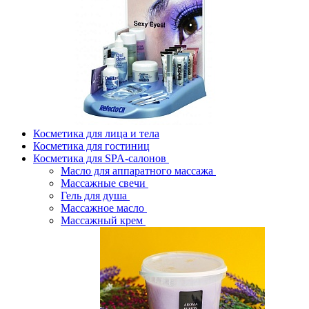
Косметика для лица и тела
Косметика для гостиниц
Косметика для SPA-салонов
Масло для аппаратного массажа
Массажные свечи
Гель для душа
Массажное масло
Массажный крем