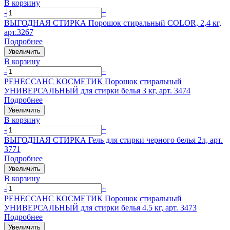
В корзину
-
+
ВЫГОДНАЯ СТИРКА Порошок стиральный COLOR, 2,4 кг,
арт.3267
Подробнее
Увеличить
В корзину
-
+
РЕНЕССАНС КОСМЕТИК Порошок стиральный
УНИВЕРСАЛЬНЫЙ для стирки белья 3 кг, арт. 3474
Подробнее
Увеличить
В корзину
-
+
ВЫГОДНАЯ СТИРКА Гель для стирки черного белья 2л, арт.
3771
Подробнее
Увеличить
В корзину
-
+
РЕНЕССАНС КОСМЕТИК Порошок стиральный
УНИВЕРСАЛЬНЫЙ для стирки белья 4.5 кг, арт. 3473
Подробнее
Увеличить