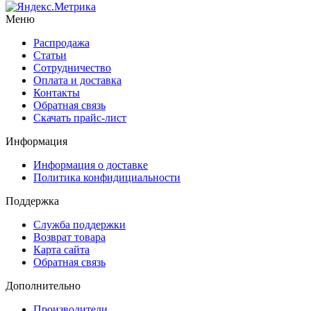
Меню
Распродажа
Статьи
Сотрудничество
Оплата и доставка
Контакты
Обратная связь
Скачать прайс-лист
Информация
Информация о доставке
Политика конфидициальности
Поддержка
Служба поддержки
Возврат товара
Карта сайта
Обратная связь
Дополнительно
Производители