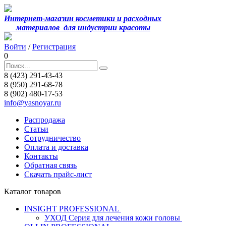
Интернет-магазин косметики и расходных
материалов
для индустрии красоты
Войти
/
Регистрация
0
8 (423) 291-43-43
8 (950) 291-68-78
8 (902) 480-17-53
info@yasnoyar.ru
Распродажа
Статьи
Сотрудничество
Оплата и доставка
Контакты
Обратная связь
Скачать прайс-лист
Каталог товаров
INSIGHT PROFESSIONAL
УХОД Серия для лечения кожи головы