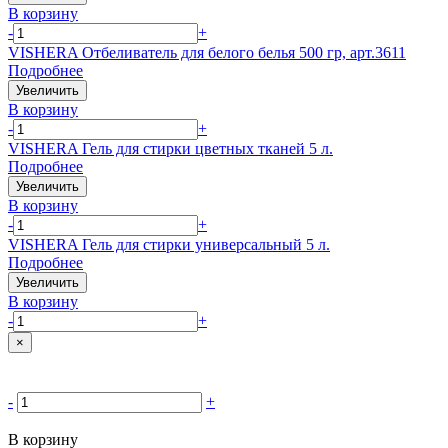
В корзину
-
+
VISHERA Отбеливатель для белого белья 500 гр, арт.3611
Подробнее
Увеличить
В корзину
-
+
VISHERA Гель для стирки цветных тканей 5 л.
Подробнее
Увеличить
В корзину
-
+
VISHERA Гель для стирки универсальный 5 л.
Подробнее
Увеличить
В корзину
-
+
×
-
+
В корзину