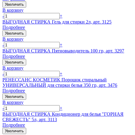
Увеличить
В корзину
-
+
ВЫГОДНАЯ СТИРКА Гель для стирки 2л, арт. 3125
Подробнее
Увеличить
В корзину
-
+
ВЫГОДНАЯ СТИРКА Пятновыводитель 100 гр, арт. 3297
Подробнее
Увеличить
В корзину
-
+
РЕНЕССАНС КОСМЕТИК Порошок стиральный
УНИВЕРСАЛЬНЫЙ для стирки белья 350 гр, арт. 3476
Подробнее
Увеличить
В корзину
-
+
ВЫГОДНАЯ СТИРКА Кондиционер для белья "ГОРНАЯ
СВЕЖЕСТЬ" 5л, арт. 3113
Подробнее
Увеличить