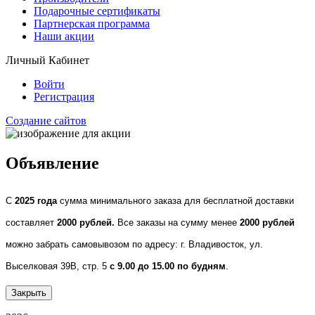
Подарочные сертификаты
Партнерская программа
Наши акции
Личный Кабинет
Войти
Регистрация
Создание сайтов
Объявление
С
2025 года
сумма минимального заказа для бесплатной доставки
составляет
2000 рублей.
Все заказы на сумму менее
2000 рублей
можно забрать самовывозом по адресу: г. Владивосток, ул.
Выселковая 39В, стр. 5
с 9.00 до 15.00 по будням
.
Закрыть