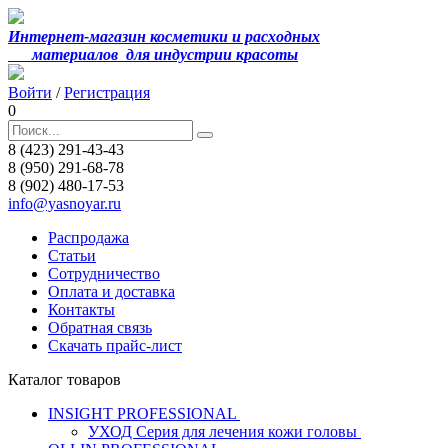
Интернет-магазин косметики и расходных
материалов
для индустрии красоты
Войти
/
Регистрация
0
8 (423) 291-43-43
8 (950) 291-68-78
8 (902) 480-17-53
info@yasnoyar.ru
Распродажа
Статьи
Сотрудничество
Оплата и доставка
Контакты
Обратная связь
Скачать прайс-лист
Каталог товаров
INSIGHT PROFESSIONAL
УХОД Серия для лечения кожи головы