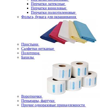
Перчатки латексные
Перчатки виниловые
Перчатки полиэтиленовые
Фольга, бумага для окрашивания
Простыни
Салфетки нетканые
Полотенца
Бахилы
Воротнички
Пеньюары, фартуки
Прочие одноразовые принадлежности