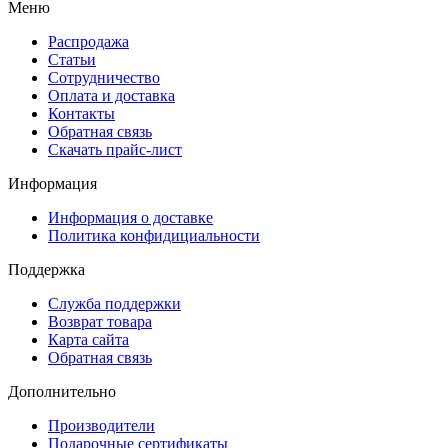
Меню
Распродажа
Статьи
Сотрудничество
Оплата и доставка
Контакты
Обратная связь
Скачать прайс-лист
Информация
Информация о доставке
Политика конфидициальности
Поддержка
Служба поддержки
Возврат товара
Карта сайта
Обратная связь
Дополнительно
Производители
Подарочные сертификаты