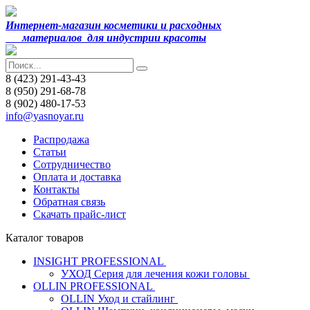
Интернет-магазин косметики и расходных
материалов
для индустрии красоты
8 (423) 291-43-43
8 (950) 291-68-78
8 (902) 480-17-53
info@yasnoyar.ru
Распродажа
Статьи
Сотрудничество
Оплата и доставка
Контакты
Обратная связь
Скачать прайс-лист
Каталог товаров
INSIGHT PROFESSIONAL
УХОД Серия для лечения кожи головы
OLLIN PROFESSIONAL
OLLIN Уход и стайлинг