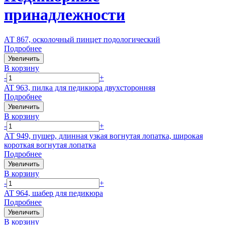
принадлежности
АТ 867, осколочный пинцет подологический
Подробнее
Увеличить
В корзину
-
+
AT 963, пилка для педикюра двухсторонняя
Подробнее
Увеличить
В корзину
-
+
АТ 949, пушер, длинная узкая вогнутая лопатка, широкая
короткая вогнутая лопатка
Подробнее
Увеличить
В корзину
-
+
AT 964, шабер для педикюра
Подробнее
Увеличить
В корзину