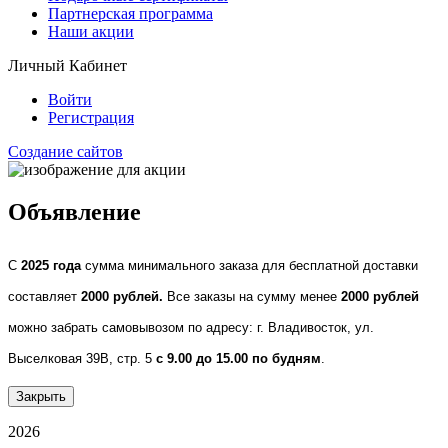
Партнерская программа
Наши акции
Личный Кабинет
Войти
Регистрация
Создание сайтов
Объявление
С
2025 года
сумма минимального заказа для бесплатной доставки
составляет
2000 рублей.
Все заказы на сумму менее
2000 рублей
можно забрать самовывозом по адресу: г. Владивосток, ул.
Выселковая 39В, стр. 5
с 9.00 до 15.00 по будням
.
Закрыть
2026