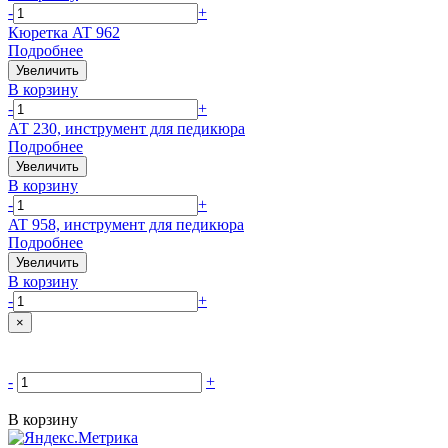
-
+
Кюретка AT 962
Подробнее
Увеличить
В корзину
-
+
АТ 230, инструмент для педикюра
Подробнее
Увеличить
В корзину
-
+
AT 958, инструмент для педикюра
Подробнее
Увеличить
В корзину
-
+
×
-
+
В корзину