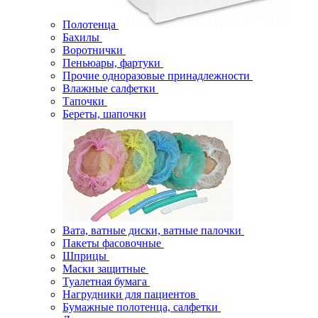
Полотенца
Бахилы
Воротнички
Пеньюары, фартуки
Прочие одноразовые принадлежности
Влажные салфетки
Тапочки
Береты, шапочки
Вата, ватные диски, ватные палочки
Пакеты фасовочные
Шприцы
Маски защитные
Туалетная бумага
Нагрудники для пациентов
Бумажные полотенца, салфетки