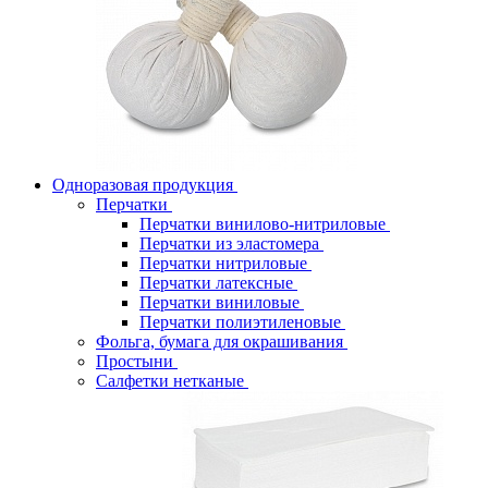
Одноразовая продукция
Перчатки
Перчатки винилово-нитриловые
Перчатки из эластомера
Перчатки нитриловые
Перчатки латексные
Перчатки виниловые
Перчатки полиэтиленовые
Фольга, бумага для окрашивания
Простыни
Салфетки нетканые