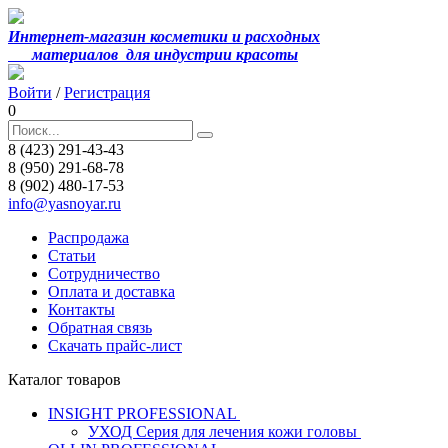
Интернет-магазин косметики и расходных
материалов
для индустрии красоты
Войти
/
Регистрация
0
8 (423) 291-43-43
8 (950) 291-68-78
8 (902) 480-17-53
info@yasnoyar.ru
Распродажа
Статьи
Сотрудничество
Оплата и доставка
Контакты
Обратная связь
Скачать прайс-лист
Каталог товаров
INSIGHT PROFESSIONAL
УХОД Серия для лечения кожи головы