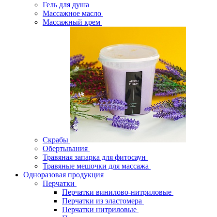
Гель для душа
Массажное масло
Массажный крем
Скрабы
Обертывания
Травяная запарка для фитосаун
Травяные мешочки для массажа
Одноразовая продукция
Перчатки
Перчатки винилово-нитриловые
Перчатки из эластомера
Перчатки нитриловые