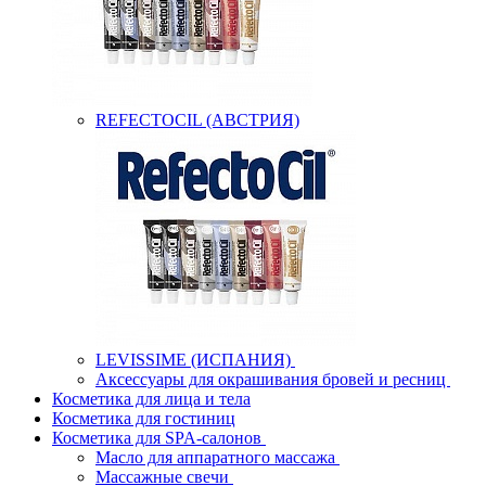
REFECTOCIL (АВСТРИЯ)
LEVISSIME (ИСПАНИЯ)
Аксессуары для окрашивания бровей и ресниц
Косметика для лица и тела
Косметика для гостиниц
Косметика для SPA-салонов
Масло для аппаратного массажа
Массажные свечи