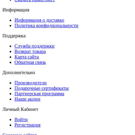
Информация
Информация о доставке
Политика конфидициальности
Поддержка
Служба поддержки
Возврат товара
Карта сайта
Обратная связь
Дополнительно
Производители
Подарочные сертификаты
Партнерская программа
Наши акции
Личный Кабинет
Войти
Регистрация