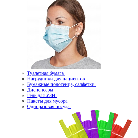
Туалетная бумага
Нагрудники для пациентов
Бумажные полотенца, салфетки
Диспенсеры
Гель для УЗИ
Пакеты для мусора
Одноразовая посуда