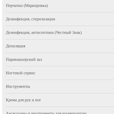
Перчатки (Маркировка)
Дезинфекция, стерилизация
Дезинфекция, антисептики (Честный Знак)
Депиляция
Парикмахерский зал
Ногтевой сервис
Инструменты
Крема для рук и ног
Аксессуары и инструменты для косметологии