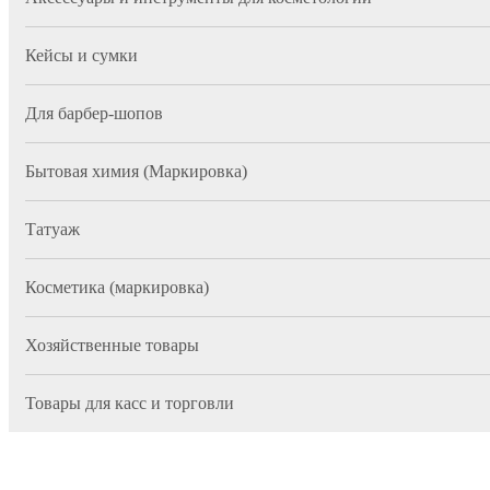
Кейсы и сумки
Для барбер-шопов
Бытовая химия (Маркировка)
Татуаж
Косметика (маркировка)
Хозяйственные товары
Товары для касс и торговли