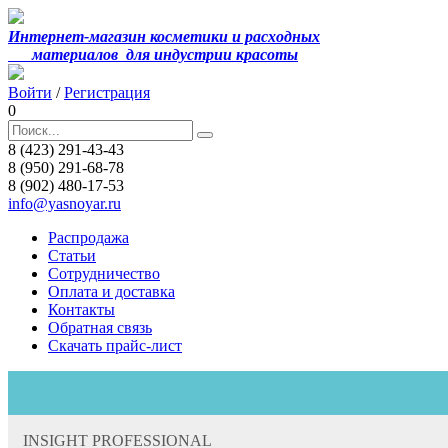
Интернет-магазин косметики и расходных
материалов
для индустрии красоты
Войти
/
Регистрация
0
8 (423) 291-43-43
8 (950) 291-68-78
8 (902) 480-17-53
info@yasnoyar.ru
Распродажа
Статьи
Сотрудничество
Оплата и доставка
Контакты
Обратная связь
Скачать прайс-лист
INSIGHT PROFESSIONAL