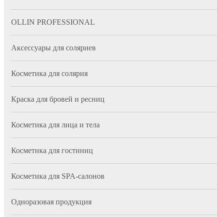
OLLIN PROFESSIONAL
Аксессуары для соляриев
Косметика для солярия
Краска для бровей и ресниц
Косметика для лица и тела
Косметика для гостиниц
Косметика для SPA-салонов
Одноразовая продукция