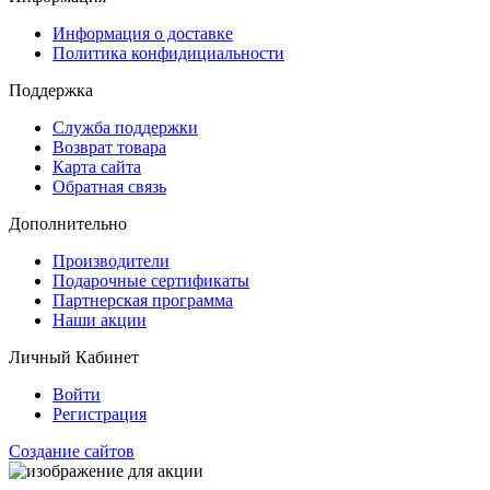
Информация о доставке
Политика конфидициальности
Поддержка
Служба поддержки
Возврат товара
Карта сайта
Обратная связь
Дополнительно
Производители
Подарочные сертификаты
Партнерская программа
Наши акции
Личный Кабинет
Войти
Регистрация
Создание сайтов