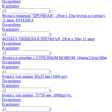
Подробнее
В корзину
-
+
Фольга пищевая "ПРОЧНАЯ", 29см х 10м (рулон в пленке),
11 мкм, PATERRA
Подробнее
В корзину
-
+
ФОЛЬГА ПИЩЕВАЯ ПРОЧНАЯ, 29см х 50м, 11 мкм
Подробнее
В корзину
-
+
Фольга в коробке с ОТРЕЗНЫМ НОЖОМ, 16мкм/12см/100м
Подробнее
В корзину
-
+
Бумага для химии 50х35 мм (1000 шт)
Подробнее
В корзину
-
+
Бумага для химии, 75*50 мм, 1000шт/уп.
Подробнее
В корзину
-
+