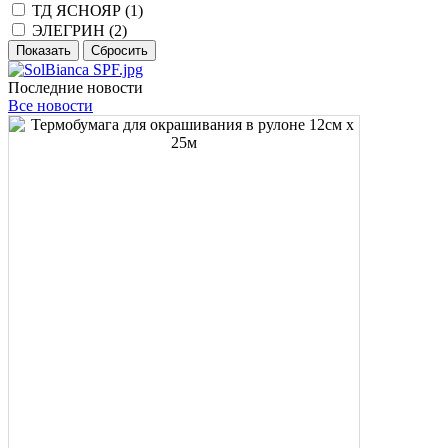
ТД ЯСНОЯР (
1
)
ЭЛЕГРИН (
2
)
Последние новости
Все новости