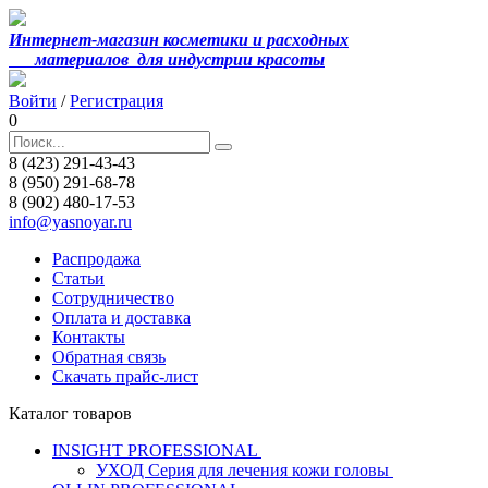
Интернет-магазин косметики и расходных
материалов
для индустрии красоты
Войти
/
Регистрация
0
8 (423) 291-43-43
8 (950) 291-68-78
8 (902) 480-17-53
info@yasnoyar.ru
Распродажа
Статьи
Сотрудничество
Оплата и доставка
Контакты
Обратная связь
Скачать прайс-лист
Каталог товаров
INSIGHT PROFESSIONAL
УХОД Серия для лечения кожи головы