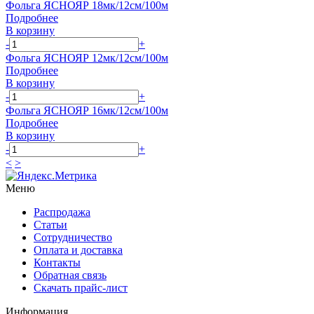
Фольга ЯСНОЯР 18мк/12см/100м
Подробнее
В корзину
-
+
Фольга ЯСНОЯР 12мк/12см/100м
Подробнее
В корзину
-
+
Фольга ЯСНОЯР 16мк/12см/100м
Подробнее
В корзину
-
+
<
>
Меню
Распродажа
Статьи
Сотрудничество
Оплата и доставка
Контакты
Обратная связь
Скачать прайс-лист
Информация