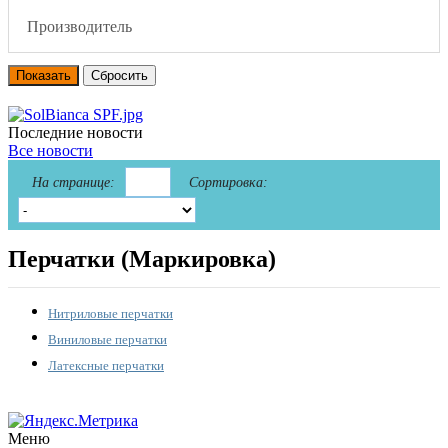
Производитель
Последние новости
Все новости
На странице:
Сортировка:
Перчатки (Маркировка)
Нитриловые перчатки
Виниловые перчатки
Латексные перчатки
Меню