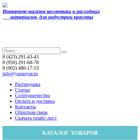
Интернет-магазин косметики и расходных
материалов
для индустрии красоты
8 (423) 291-43-43
8 (950) 291-68-78
8 (902) 480-17-53
info@yasnoyar.ru
Распродажа
Статьи
Сотрудничество
Оплата и доставка
Контакты
Обратная связь
Скачать прайс-лист
КАТАЛОГ ТОВАРОВ