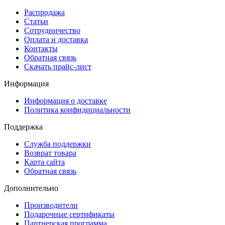
Распродажа
Статьи
Сотрудничество
Оплата и доставка
Контакты
Обратная связь
Скачать прайс-лист
Информация
Информация о доставке
Политика конфидициальности
Поддержка
Служба поддержки
Возврат товара
Карта сайта
Обратная связь
Дополнительно
Производители
Подарочные сертификаты
Партнерская программа