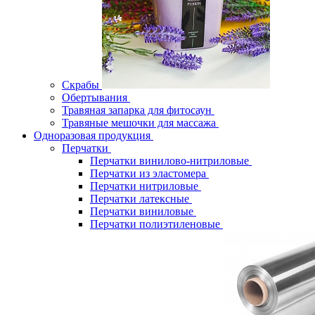
Скрабы
Обертывания
Травяная запарка для фитосаун
Травяные мешочки для массажа
Одноразовая продукция
Перчатки
Перчатки винилово-нитриловые
Перчатки из эластомера
Перчатки нитриловые
Перчатки латексные
Перчатки виниловые
Перчатки полиэтиленовые