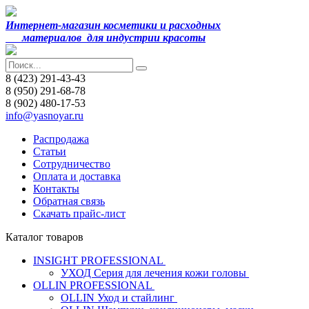
Интернет-магазин косметики и расходных
материалов
для индустрии красоты
8 (423) 291-43-43
8 (950) 291-68-78
8 (902) 480-17-53
info@yasnoyar.ru
Распродажа
Статьи
Сотрудничество
Оплата и доставка
Контакты
Обратная связь
Скачать прайс-лист
Каталог товаров
INSIGHT PROFESSIONAL
УХОД Серия для лечения кожи головы
OLLIN PROFESSIONAL
OLLIN Уход и стайлинг