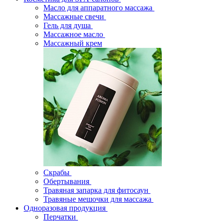
Масло для аппаратного массажа
Массажные свечи
Гель для душа
Массажное масло
Массажный крем
Скрабы
Обертывания
Травяная запарка для фитосаун
Травяные мешочки для массажа
Одноразовая продукция
Перчатки