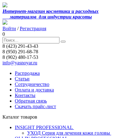
Интернет-магазин косметики и расходных
материалов
для индустрии красоты
Войти
/
Регистрация
0
8 (423) 291-43-43
8 (950) 291-68-78
8 (902) 480-17-53
info@yasnoyar.ru
Распродажа
Статьи
Сотрудничество
Оплата и доставка
Контакты
Обратная связь
Скачать прайс-лист
Каталог товаров
INSIGHT PROFESSIONAL
УХОД Серия для лечения кожи головы