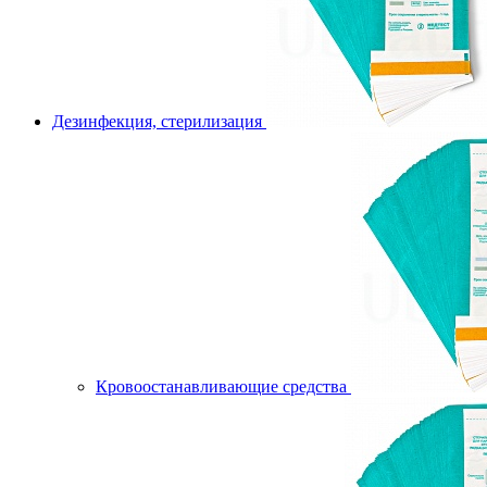
Дезинфекция, стерилизация
Кровоостанавливающие средства