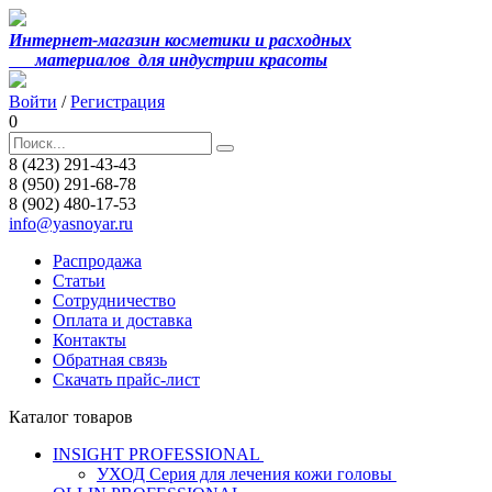
Интернет-магазин косметики и расходных
материалов
для индустрии красоты
Войти
/
Регистрация
0
8 (423) 291-43-43
8 (950) 291-68-78
8 (902) 480-17-53
info@yasnoyar.ru
Распродажа
Статьи
Сотрудничество
Оплата и доставка
Контакты
Обратная связь
Скачать прайс-лист
Каталог товаров
INSIGHT PROFESSIONAL
УХОД Серия для лечения кожи головы