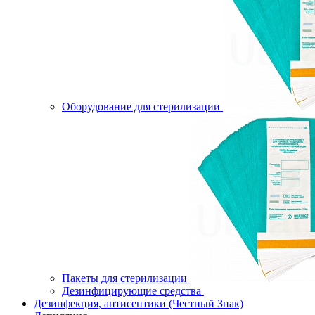
Оборудование для стерилизации
Пакеты для стерилизации
Дезинфицирующие средства
Дезинфекция, антисептики (Честный Знак)