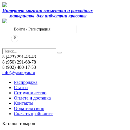
Интернет-магазин косметики и расходных
материалов
для индустрии красоты
Войти
/
Регистрация
0
8 (423) 291-43-43
8 (950) 291-68-78
8 (902) 480-17-53
info@yasnoyar.ru
Распродажа
Статьи
Сотрудничество
Оплата и доставка
Контакты
Обратная связь
Скачать прайс-лист
Каталог товаров