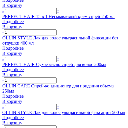
Подробнее
В корзину
-
+
PERFECT HAIR 15 в 1 Несмываемый крем-спрей 250 мл
Подробнее
В корзину
-
+
OLLIN STYLE Лак для волос ультрасильной фиксации без
отдушки 400 мл
Подробнее
В корзину
-
+
PERFECT HAIR Сухое масло-спрей для волос 200мл
Подробнее
В корзину
-
+
OLLIN CARE Спрей-кондиционер для придания объема
250мл
Подробнее
В корзину
-
+
OLLIN STYLE Лак для волос ультрасильной фиксации 500 мл
Подробнее
В корзину