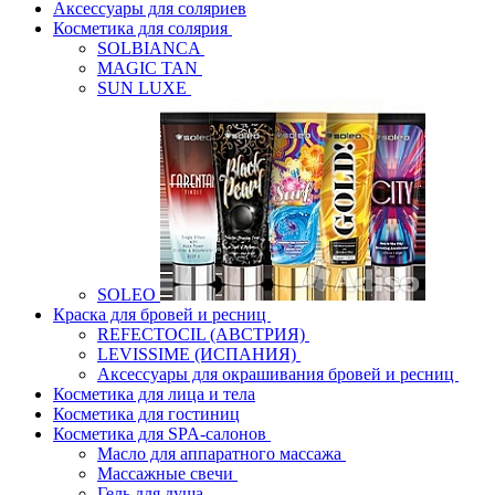
Аксессуары для соляриев
Косметика для солярия
SOLBIANCA
MAGIC TAN
SUN LUXE
SOLEO
Краска для бровей и ресниц
REFECTOCIL (АВСТРИЯ)
LEVISSIME (ИСПАНИЯ)
Аксессуары для окрашивания бровей и ресниц
Косметика для лица и тела
Косметика для гостиниц
Косметика для SPA-салонов
Масло для аппаратного массажа
Массажные свечи
Гель для душа