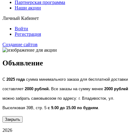
Партнерская программа
Наши акции
Личный Кабинет
Войти
Регистрация
Создание сайтов
Объявление
С
2025 года
сумма минимального заказа для бесплатной доставки
составляет
2000 рублей.
Все заказы на сумму менее
2000 рублей
можно забрать самовывозом по адресу: г. Владивосток, ул.
Выселковая 39В, стр. 5
с 9.00 до 15.00 по будням
.
Закрыть
2026