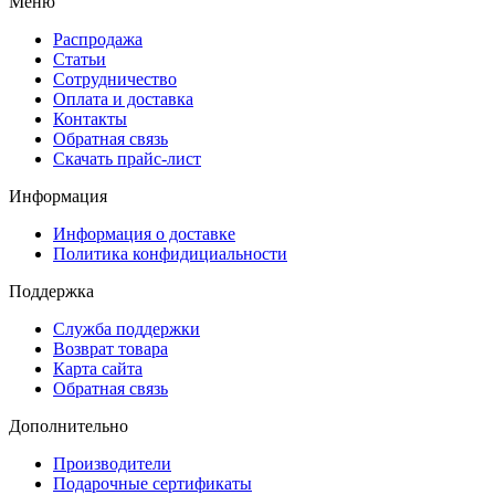
Меню
Распродажа
Статьи
Сотрудничество
Оплата и доставка
Контакты
Обратная связь
Скачать прайс-лист
Информация
Информация о доставке
Политика конфидициальности
Поддержка
Служба поддержки
Возврат товара
Карта сайта
Обратная связь
Дополнительно
Производители
Подарочные сертификаты