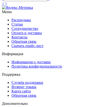
<
>
Меню
Распродажа
Статьи
Сотрудничество
Оплата и доставка
Контакты
Обратная связь
Скачать прайс-лист
Информация
Информация о доставке
Политика конфидициальности
Поддержка
Служба поддержки
Возврат товара
Карта сайта
Обратная связь
Дополнительно