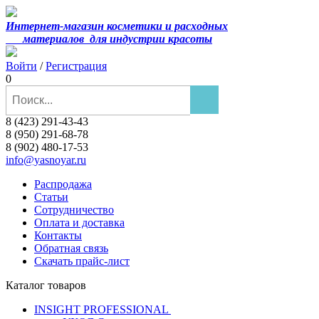
Интернет-магазин косметики и расходных
материалов
для индустрии красоты
Войти
/
Регистрация
0
8 (423) 291-43-43
8 (950) 291-68-78
8 (902) 480-17-53
info@yasnoyar.ru
Распродажа
Статьи
Сотрудничество
Оплата и доставка
Контакты
Обратная связь
Скачать прайс-лист
Каталог товаров
INSIGHT PROFESSIONAL