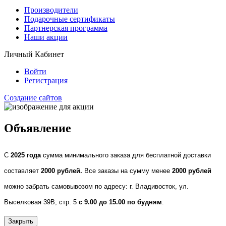
Производители
Подарочные сертификаты
Партнерская программа
Наши акции
Личный Кабинет
Войти
Регистрация
Создание сайтов
Объявление
С
2025 года
сумма минимального заказа для бесплатной доставки
составляет
2000 рублей.
Все заказы на сумму менее
2000 рублей
можно забрать самовывозом по адресу: г. Владивосток, ул.
Выселковая 39В, стр. 5
с 9.00 до 15.00 по будням
.
Закрыть