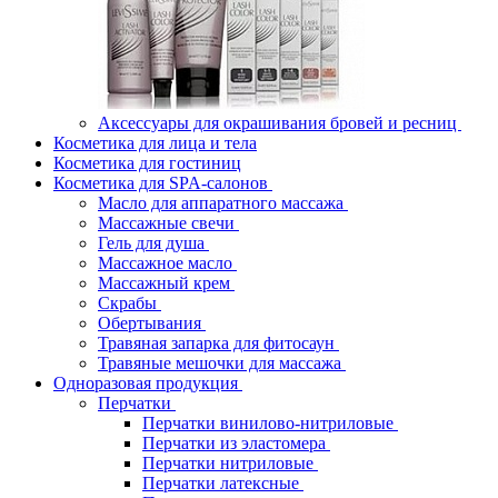
Аксессуары для окрашивания бровей и ресниц
Косметика для лица и тела
Косметика для гостиниц
Косметика для SPA-салонов
Масло для аппаратного массажа
Массажные свечи
Гель для душа
Массажное масло
Массажный крем
Скрабы
Обертывания
Травяная запарка для фитосаун
Травяные мешочки для массажа
Одноразовая продукция
Перчатки
Перчатки винилово-нитриловые
Перчатки из эластомера
Перчатки нитриловые
Перчатки латексные