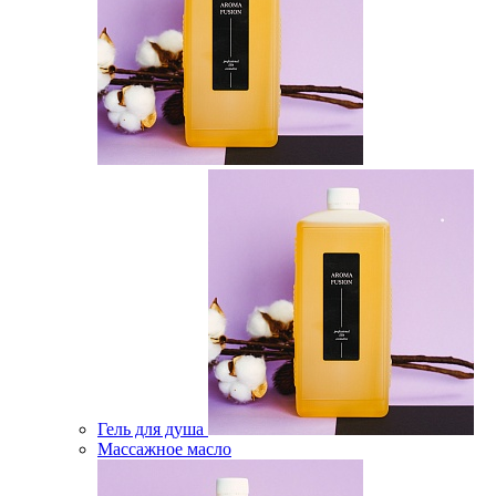
Гель для душа
Массажное масло