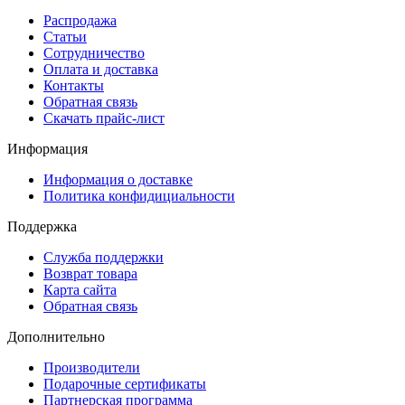
Распродажа
Статьи
Сотрудничество
Оплата и доставка
Контакты
Обратная связь
Скачать прайс-лист
Информация
Информация о доставке
Политика конфидициальности
Поддержка
Служба поддержки
Возврат товара
Карта сайта
Обратная связь
Дополнительно
Производители
Подарочные сертификаты
Партнерская программа