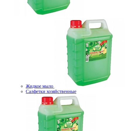
Жидкое мыло
Салфетки хозяйственные