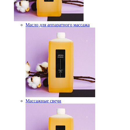
Масло для аппаратного массажа
Массажные свечи