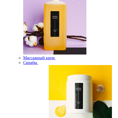
Массажный крем
Скрабы