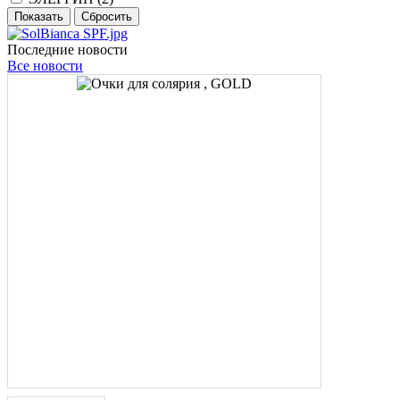
Последние новости
Все новости