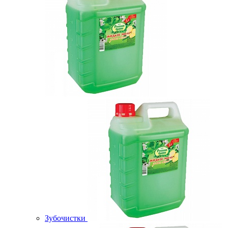
Зубочистки