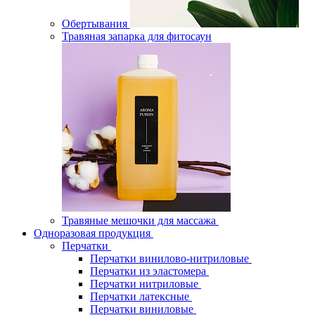
Обертывания
Травяная запарка для фитосаун
Травяные мешочки для массажа
Одноразовая продукция
Перчатки
Перчатки винилово-нитриловые
Перчатки из эластомера
Перчатки нитриловые
Перчатки латексные
Перчатки виниловые