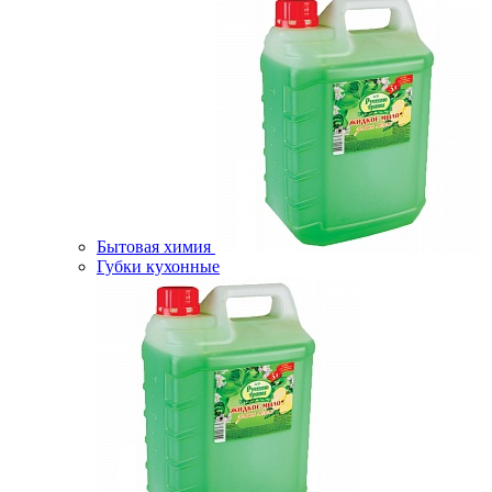
Бытовая химия
Губки кухонные