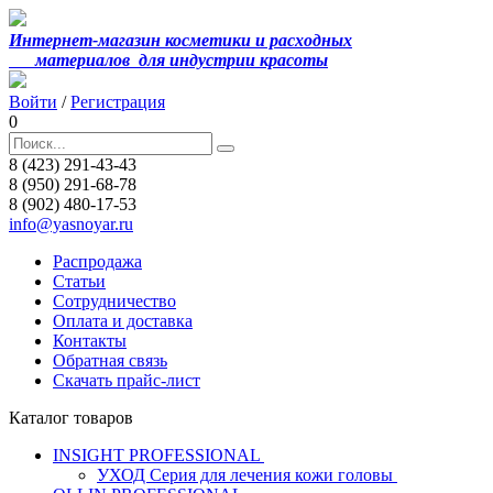
Интернет-магазин косметики и расходных
материалов
для индустрии красоты
Войти
/
Регистрация
0
8 (423) 291-43-43
8 (950) 291-68-78
8 (902) 480-17-53
info@yasnoyar.ru
Распродажа
Статьи
Сотрудничество
Оплата и доставка
Контакты
Обратная связь
Скачать прайс-лист
Каталог товаров
INSIGHT PROFESSIONAL
УХОД Серия для лечения кожи головы