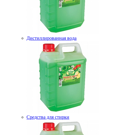
Дистиллированная вода
Средства для стирки