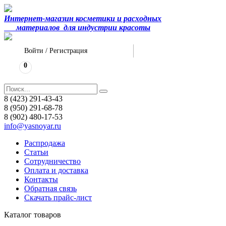
Интернет-магазин косметики и расходных
материалов
для индустрии красоты
Войти
/
Регистрация
0
8 (423) 291-43-43
8 (950) 291-68-78
8 (902) 480-17-53
info@yasnoyar.ru
Распродажа
Статьи
Сотрудничество
Оплата и доставка
Контакты
Обратная связь
Скачать прайс-лист
Каталог товаров