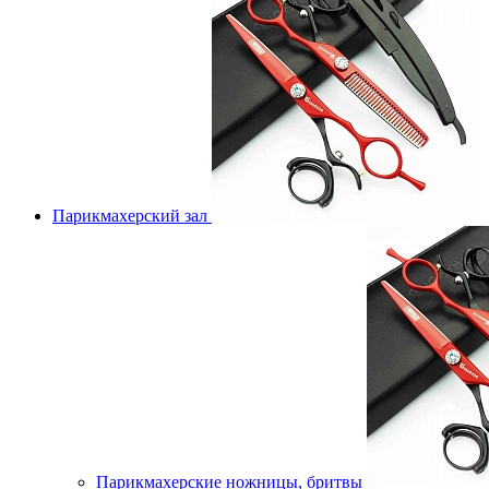
Парикмахерский зал
Парикмахерские ножницы, бритвы