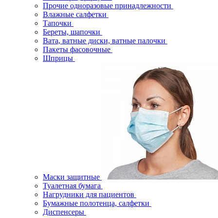
Прочие одноразовые принадлежности
Влажные салфетки
Тапочки
Береты, шапочки
Вата, ватные диски, ватные палочки
Пакеты фасовочные
Шприцы
Маски защитные
Туалетная бумага
Нагрудники для пациентов
Бумажные полотенца, салфетки
Диспенсеры