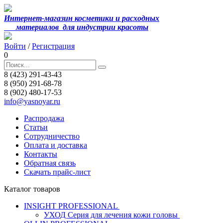
Интернет-магазин косметики и расходных
материалов
для индустрии красоты
Войти
/
Регистрация
0
8 (423) 291-43-43
8 (950) 291-68-78
8 (902) 480-17-53
info@yasnoyar.ru
Распродажа
Статьи
Сотрудничество
Оплата и доставка
Контакты
Обратная связь
Скачать прайс-лист
Каталог товаров
INSIGHT PROFESSIONAL
УХОД Серия для лечения кожи головы