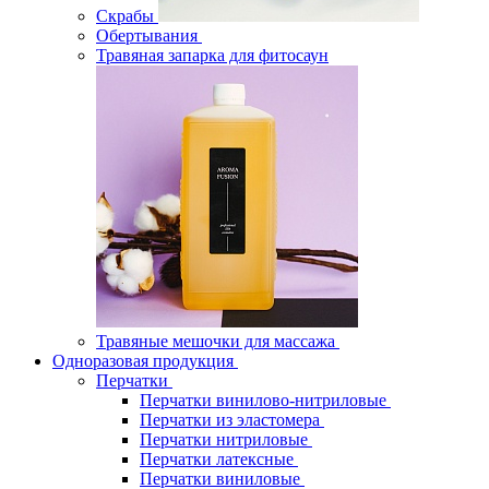
Скрабы
Обертывания
Травяная запарка для фитосаун
Травяные мешочки для массажа
Одноразовая продукция
Перчатки
Перчатки винилово-нитриловые
Перчатки из эластомера
Перчатки нитриловые
Перчатки латексные
Перчатки виниловые