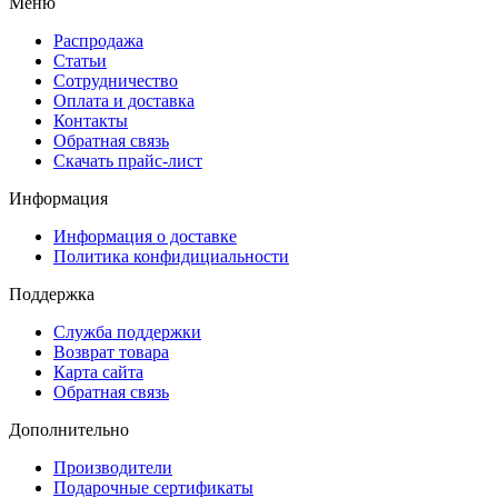
Меню
Распродажа
Статьи
Сотрудничество
Оплата и доставка
Контакты
Обратная связь
Скачать прайс-лист
Информация
Информация о доставке
Политика конфидициальности
Поддержка
Служба поддержки
Возврат товара
Карта сайта
Обратная связь
Дополнительно
Производители
Подарочные сертификаты