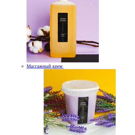
Массажный крем