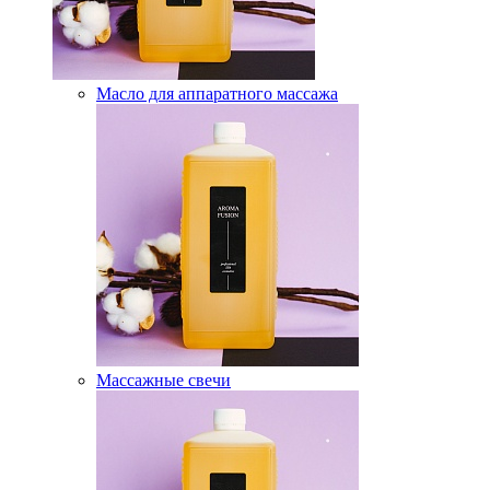
Масло для аппаратного массажа
Массажные свечи