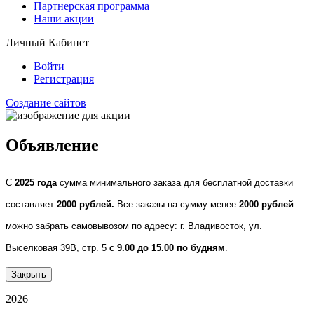
Партнерская программа
Наши акции
Личный Кабинет
Войти
Регистрация
Создание сайтов
Объявление
С
2025 года
сумма минимального заказа для бесплатной доставки
составляет
2000 рублей.
Все заказы на сумму менее
2000 рублей
можно забрать самовывозом по адресу: г. Владивосток, ул.
Выселковая 39В, стр. 5
с 9.00 до 15.00 по будням
.
Закрыть
2026