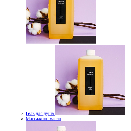
Гель для душа
Массажное масло