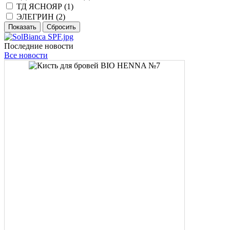
ТД ЯСНОЯР (
1
)
ЭЛЕГРИН (
2
)
Последние новости
Все новости