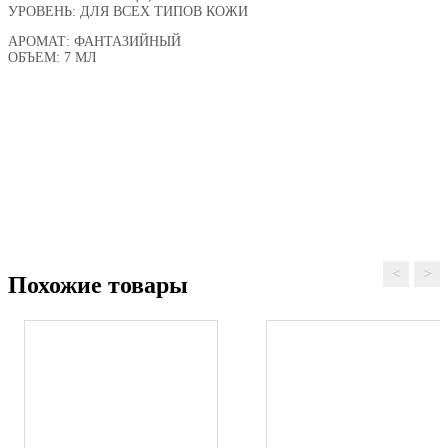
УРОВЕНЬ: ДЛЯ ВСЕХ ТИПОВ КОЖИ
АРОМАТ: ФАНТАЗИЙНЫЙ
ОБЪЕМ: 7 МЛ
<
>
Похожие товары