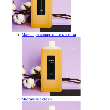
Масло для аппаратного массажа
Массажные свечи