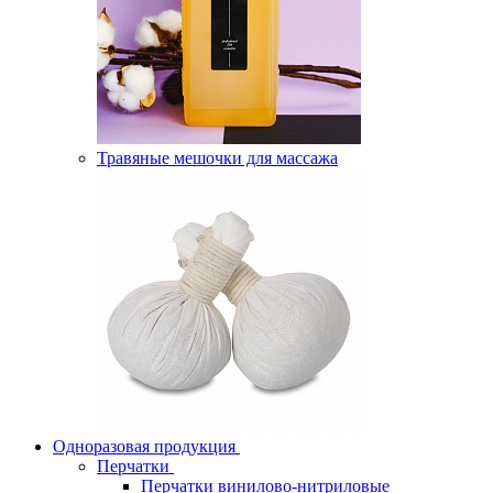
Травяные мешочки для массажа
Одноразовая продукция
Перчатки
Перчатки винилово-нитриловые