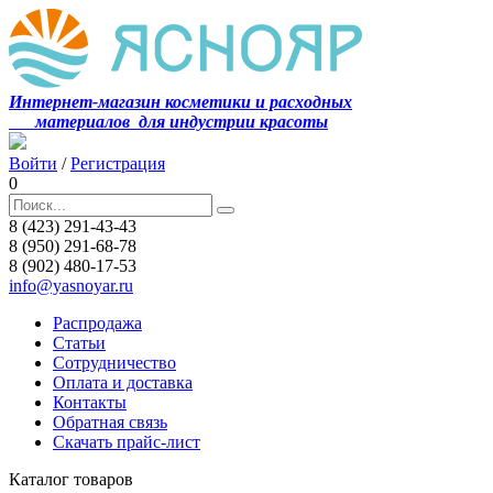
Интернет-магазин косметики и расходных
материалов
для индустрии красоты
Войти
/
Регистрация
0
8 (423) 291-43-43
8 (950) 291-68-78
8 (902) 480-17-53
info@yasnoyar.ru
Распродажа
Статьи
Сотрудничество
Оплата и доставка
Контакты
Обратная связь
Скачать прайс-лист
Каталог товаров