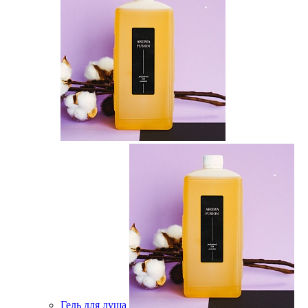
Гель для душа