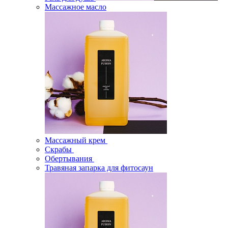
Массажное масло
Массажный крем
Скрабы
Обертывания
Травяная запарка для фитосаун