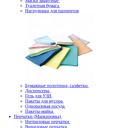
Маски защитные
Туалетная бумага
Нагрудники для пациентов
Бумажные полотенца, салфетки
Диспенсеры
Гель для УЗИ
Пакеты для мусора
Одноразовая посуда
Пакеты-майка
Перчатки (Маркировка)
Нитриловые перчатки
Виниловые перчатки