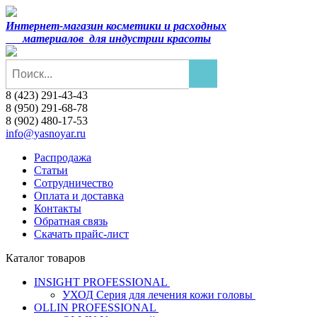
Интернет-магазин косметики и расходных
материалов
для индустрии красоты
8 (423) 291-43-43
8 (950) 291-68-78
8 (902) 480-17-53
info@yasnoyar.ru
Распродажа
Статьи
Сотрудничество
Оплата и доставка
Контакты
Обратная связь
Скачать прайс-лист
Каталог товаров
INSIGHT PROFESSIONAL
УХОД Серия для лечения кожи головы
OLLIN PROFESSIONAL