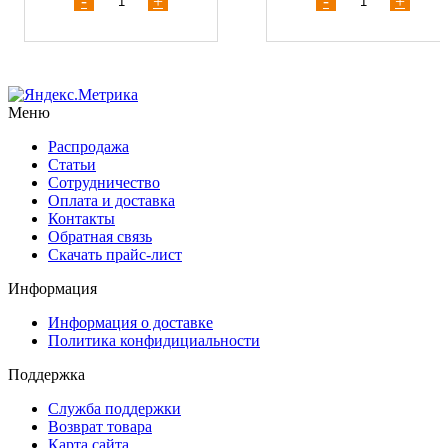
-
+
-
+
Меню
Распродажа
Статьи
Сотрудничество
Оплата и доставка
Контакты
Обратная связь
Скачать прайс-лист
Информация
Информация о доставке
Политика конфидициальности
Поддержка
Служба поддержки
Возврат товара
Карта сайта