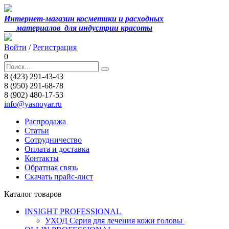
Интернет-магазин косметики и расходных
материалов
для индустрии красоты
Войти
/
Регистрация
0
8 (423) 291-43-43
8 (950) 291-68-78
8 (902) 480-17-53
info@yasnoyar.ru
Распродажа
Статьи
Сотрудничество
Оплата и доставка
Контакты
Обратная связь
Скачать прайс-лист
Каталог товаров
INSIGHT PROFESSIONAL
УХОД Серия для лечения кожи головы