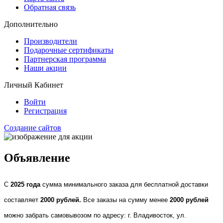
Обратная связь
Дополнительно
Производители
Подарочные сертификаты
Партнерская программа
Наши акции
Личный Кабинет
Войти
Регистрация
Создание сайтов
Объявление
С
2025 года
сумма минимального заказа для бесплатной доставки
составляет
2000 рублей.
Все заказы на сумму менее
2000 рублей
можно забрать самовывозом по адресу: г. Владивосток, ул.