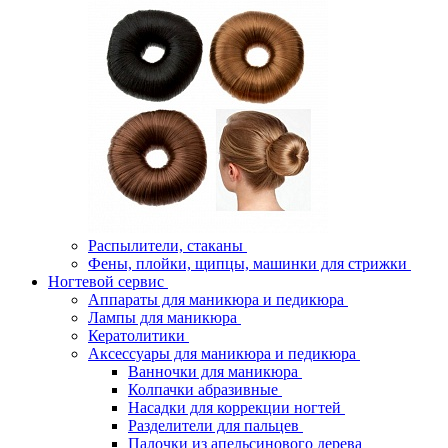
Распылители, стаканы
Фены, плойки, щипцы, машинки для стрижки
Ногтевой сервис
Аппараты для маникюра и педикюра
Лампы для маникюра
Кератолитики
Аксессуары для маникюра и педикюра
Ванночки для маникюра
Колпачки абразивные
Насадки для коррекции ногтей
Разделители для пальцев
Палочки из апельсинового дерева