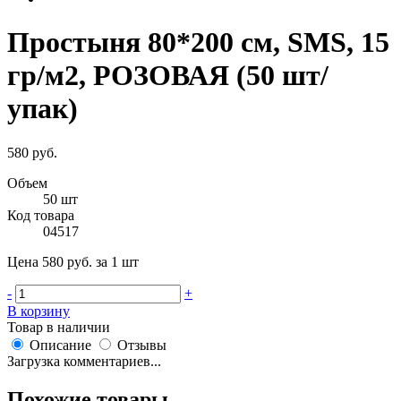
Простыня 80*200 см, SMS, 15
гр/м2, РОЗОВАЯ (50 шт/
упак)
580 руб.
Объем
50 шт
Код товара
04517
Цена 580 руб. за 1 шт
-
+
В корзину
Товар в наличии
Описание
Отзывы
Загрузка комментариев...
Похожие товары