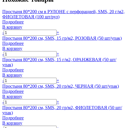
Простыня 80*200 см в РУЛОНЕ с перфорацией, SMS, 20 г/м2,
ФИОЛЕТОВАЯ (100 шт/рул)
Подробнее
В корзину
-
+
Простыня 80*200 см, SMS, 15 гр/м2, РОЗОВАЯ (50 шт/упак)
Подробнее
В корзину
-
+
Простыня 80*200 см, SMS, 15 г/м2, ОРАНЖЕВАЯ (50 шт/
упак)
Подробнее
В корзину
-
+
Простыня 80*200 см, SMS, 20 гр/м2, ЧЕРНАЯ (50 шт/упак)
Подробнее
В корзину
-
+
Простыня 80*200 см, SMS, 20 гр/м2, ФИОЛЕТОВАЯ (50 шт/
упак)
Подробнее
В корзину