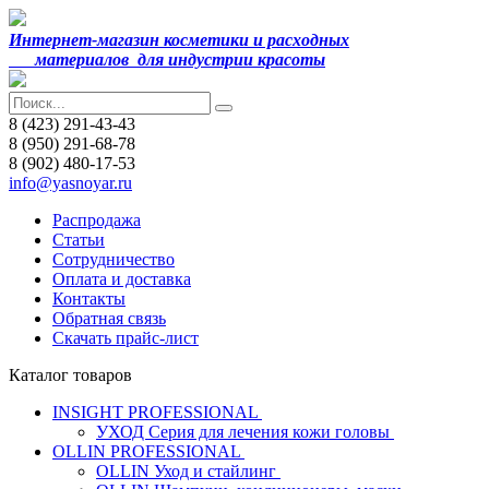
Интернет-магазин косметики и расходных
материалов
для индустрии красоты
8 (423) 291-43-43
8 (950) 291-68-78
8 (902) 480-17-53
info@yasnoyar.ru
Распродажа
Статьи
Сотрудничество
Оплата и доставка
Контакты
Обратная связь
Скачать прайс-лист
Каталог товаров
INSIGHT PROFESSIONAL
УХОД Серия для лечения кожи головы
OLLIN PROFESSIONAL
OLLIN Уход и стайлинг