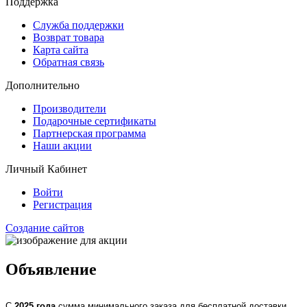
Поддержка
Служба поддержки
Возврат товара
Карта сайта
Обратная связь
Дополнительно
Производители
Подарочные сертификаты
Партнерская программа
Наши акции
Личный Кабинет
Войти
Регистрация
Создание сайтов
Объявление
С
2025 года
сумма минимального заказа для бесплатной доставки