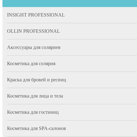
INSIGHT PROFESSIONAL
OLLIN PROFESSIONAL
Аксессуары для соляриев
Косметика для солярия
Краска для бровей и ресниц
Косметика для лица и тела
Косметика для гостиниц
Косметика для SPA-салонов