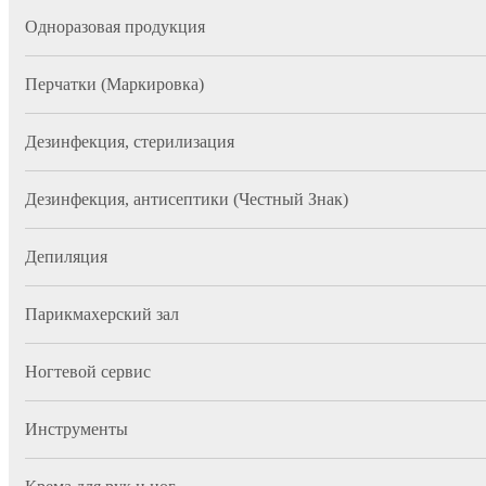
Одноразовая продукция
Перчатки (Маркировка)
Дезинфекция, стерилизация
Дезинфекция, антисептики (Честный Знак)
Депиляция
Парикмахерский зал
Ногтевой сервис
Инструменты