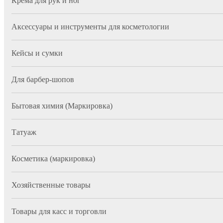
Крема для рук и ног
Аксессуары и инструменты для косметологии
Кейсы и сумки
Для барбер-шопов
Бытовая химия (Маркировка)
Татуаж
Косметика (маркировка)
Хозяйственные товары
Товары для касс и торговли