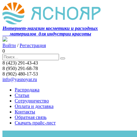
Интернет-магазин косметики и расходных
материалов
для индустрии красоты
Войти
/
Регистрация
0
8 (423) 291-43-43
8 (950) 291-68-78
8 (902) 480-17-53
info@yasnoyar.ru
Распродажа
Статьи
Сотрудничество
Оплата и доставка
Контакты
Обратная связь
Скачать прайс-лист