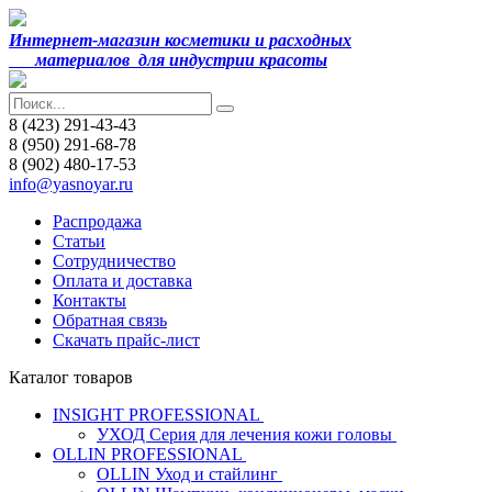
Интернет-магазин косметики и расходных
материалов
для индустрии красоты
8 (423) 291-43-43
8 (950) 291-68-78
8 (902) 480-17-53
info@yasnoyar.ru
Распродажа
Статьи
Сотрудничество
Оплата и доставка
Контакты
Обратная связь
Скачать прайс-лист
Каталог товаров
INSIGHT PROFESSIONAL
УХОД Серия для лечения кожи головы
OLLIN PROFESSIONAL
OLLIN Уход и стайлинг