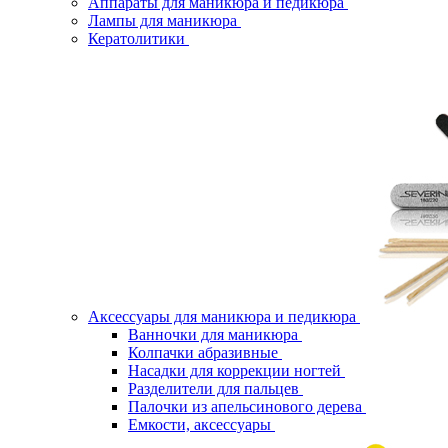
Аппараты для маникюра и педикюра
Лампы для маникюра
Кератолитики
Аксессуары для маникюра и педикюра
Ванночки для маникюра
Колпачки абразивные
Насадки для коррекции ногтей
Разделители для пальцев
Палочки из апельсинового дерева
Емкости, аксессуары