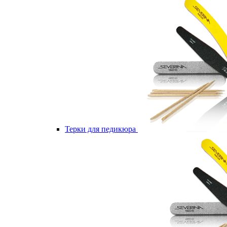
Терки для педикюра