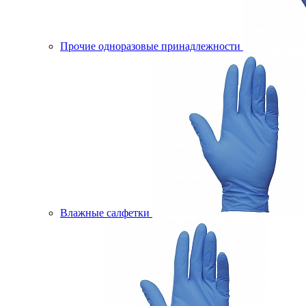
Прочие одноразовые принадлежности
Влажные салфетки