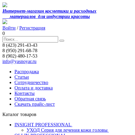
Интернет-магазин косметики и расходных
материалов
для индустрии красоты
Войти
/
Регистрация
0
8 (423) 291-43-43
8 (950) 291-68-78
8 (902) 480-17-53
info@yasnoyar.ru
Распродажа
Статьи
Сотрудничество
Оплата и доставка
Контакты
Обратная связь
Скачать прайс-лист
Каталог товаров
INSIGHT PROFESSIONAL
УХОД Серия для лечения кожи головы