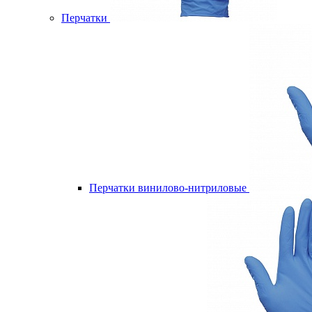
Перчатки
Перчатки винилово-нитриловые