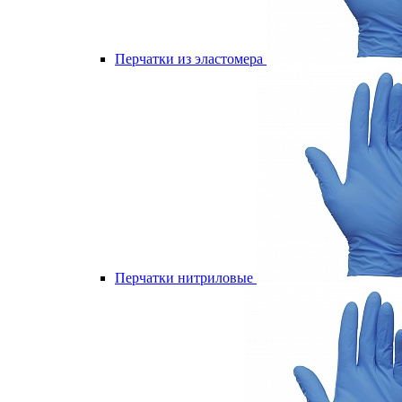
Перчатки из эластомера
Перчатки нитриловые