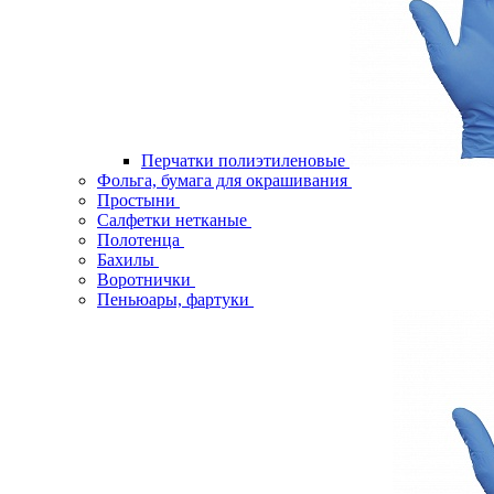
Перчатки полиэтиленовые
Фольга, бумага для окрашивания
Простыни
Салфетки нетканые
Полотенца
Бахилы
Воротнички
Пеньюары, фартуки