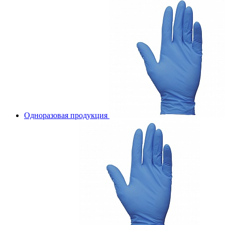
Одноразовая продукция