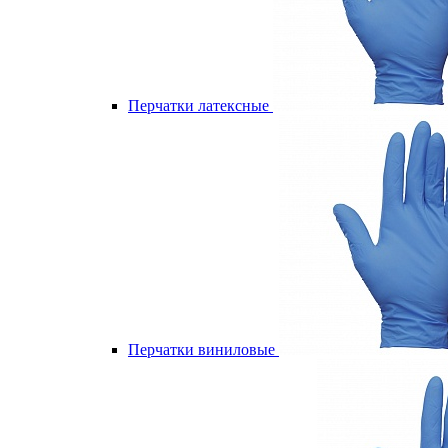
Перчатки латексные
Перчатки виниловые