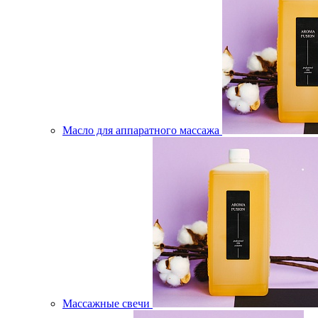
Масло для аппаратного массажа
Массажные свечи