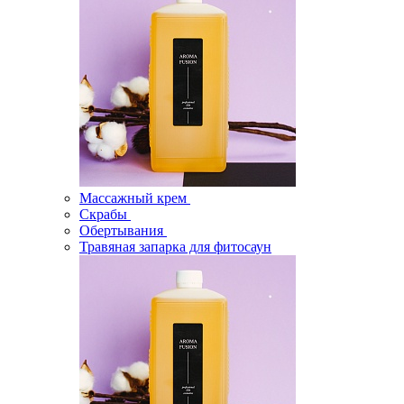
Массажный крем
Скрабы
Обертывания
Травяная запарка для фитосаун