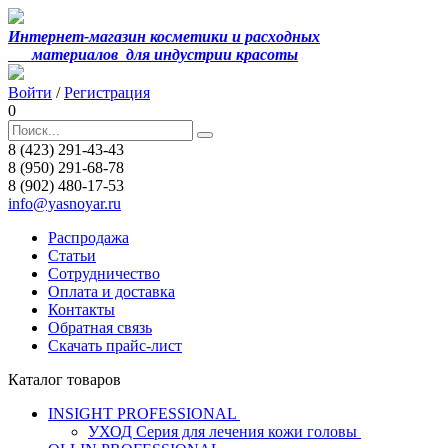
Интернет-магазин косметики и расходных
материалов
для индустрии красоты
Войти
/
Регистрация
0
8 (423) 291-43-43
8 (950) 291-68-78
8 (902) 480-17-53
info@yasnoyar.ru
Распродажа
Статьи
Сотрудничество
Оплата и доставка
Контакты
Обратная связь
Скачать прайс-лист
Каталог товаров
INSIGHT PROFESSIONAL
УХОД Серия для лечения кожи головы