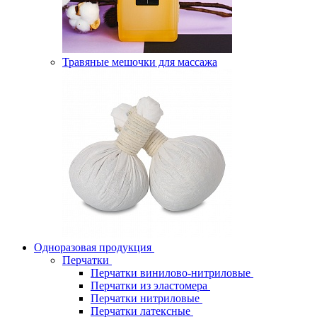
Травяные мешочки для массажа
Одноразовая продукция
Перчатки
Перчатки винилово-нитриловые
Перчатки из эластомера
Перчатки нитриловые
Перчатки латексные