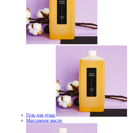
Гель для душа
Массажное масло