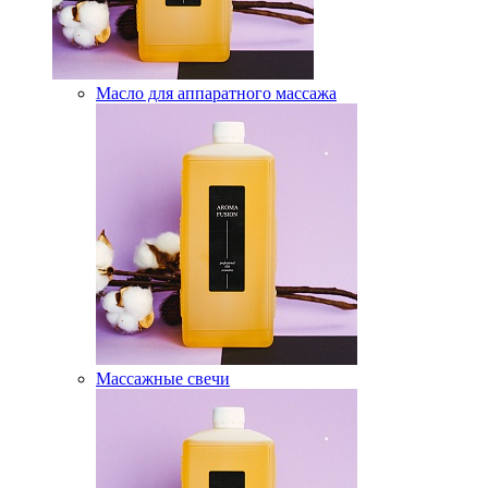
Масло для аппаратного массажа
Массажные свечи