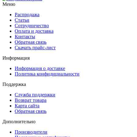
Меню
Распродажа
Статьи
Сотрудничество
Оплата и доставка
Контакты
Обратная связь
Скачать прайс-лист
Информация
Информация о доставке
Политика конфидициальности
Поддержка
Служба поддержки
Возврат товара
Карта сайта
Обратная связь
Дополнительно
Производители