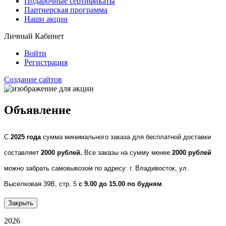
Подарочные сертификаты
Партнерская программа
Наши акции
Личный Кабинет
Войти
Регистрация
Создание сайтов
Объявление
С
2025 года
сумма минимального заказа для бесплатной доставки
составляет
2000 рублей.
Все заказы на сумму менее
2000 рублей
можно забрать самовывозом по адресу: г. Владивосток, ул.
Выселковая 39В, стр. 5
с 9.00 до 15.00 по будням
.
Закрыть
2026