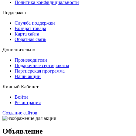
Политика конфидициальности
Поддержка
Служба поддержки
Возврат товара
Карта сайта
Обратная связь
Дополнительно
Производители
Подарочные сертификаты
Партнерская программа
Наши акции
Личный Кабинет
Войти
Регистрация
Создание сайтов
Объявление