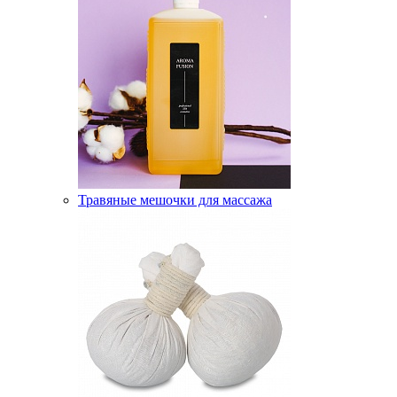
Травяные мешочки для массажа