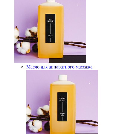
Масло для аппаратного массажа