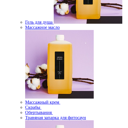
Гель для душа
Массажное масло
Массажный крем
Скрабы
Обертывания
Травяная запарка для фитосаун