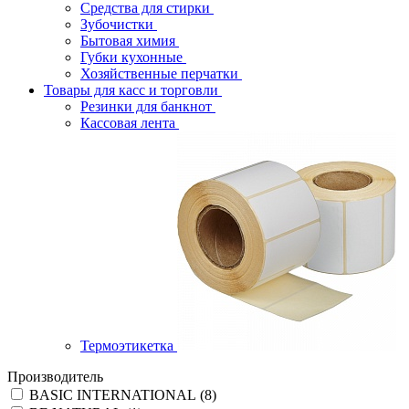
Средства для стирки
Зубочистки
Бытовая химия
Губки кухонные
Хозяйственные перчатки
Товары для касс и торговли
Резинки для банкнот
Кассовая лента
Термоэтикетка
Производитель
BASIC INTERNATIONAL (
8
)