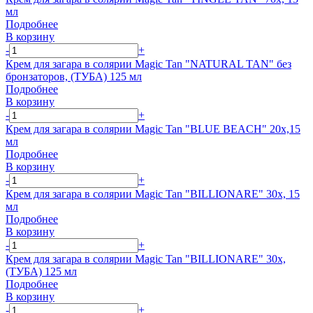
мл
Подробнее
В корзину
-
+
Крем для загара в солярии Magic Tan "NATURAL TAN" без
бронзаторов, (ТУБА) 125 мл
Подробнее
В корзину
-
+
Крем для загара в солярии Magic Tan "BLUE BEACH" 20х,15
мл
Подробнее
В корзину
-
+
Крем для загара в солярии Magic Tan "BILLIONARE" 30х, 15
мл
Подробнее
В корзину
-
+
Крем для загара в солярии Magic Tan "BILLIONARE" 30х,
(ТУБА) 125 мл
Подробнее
В корзину
-
+