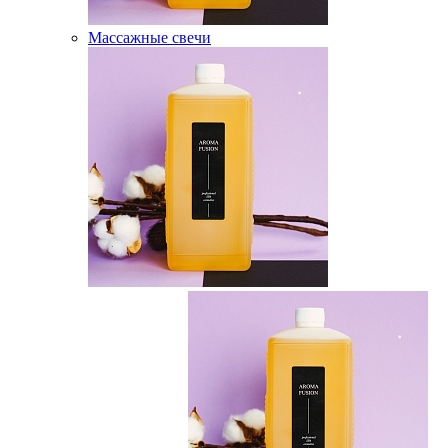
Массажные свечи