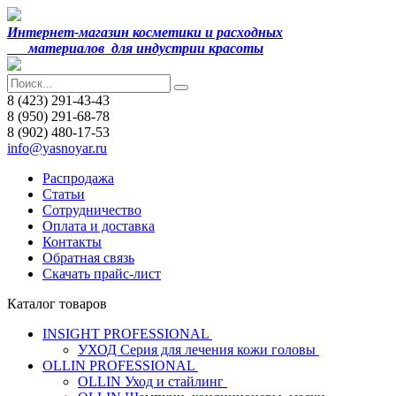
Интернет-магазин косметики и расходных
материалов
для индустрии красоты
8 (423) 291-43-43
8 (950) 291-68-78
8 (902) 480-17-53
info@yasnoyar.ru
Распродажа
Статьи
Сотрудничество
Оплата и доставка
Контакты
Обратная связь
Скачать прайс-лист
Каталог товаров
INSIGHT PROFESSIONAL
УХОД Серия для лечения кожи головы
OLLIN PROFESSIONAL
OLLIN Уход и стайлинг