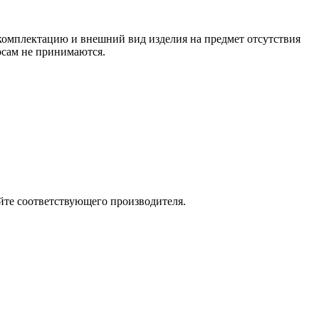
 комплектацию и внешний вид изделия на предмет отсутствия
росам не принимаются.
йте соответствующего производителя.